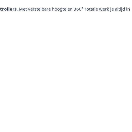
rollers.
Met verstelbare hoogte en 360° rotatie werk je altijd in