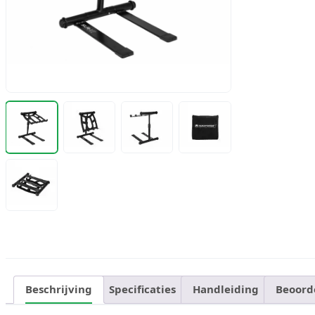
Beschrijving
Specificaties
Handleiding
Beoord