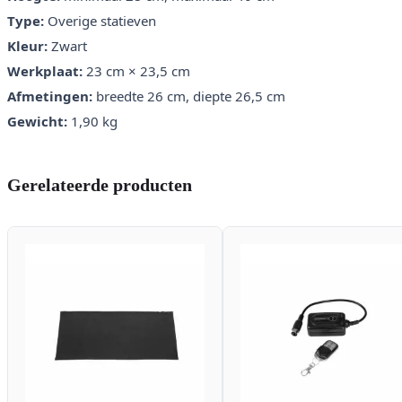
Type:
Overige statieven
Kleur:
Zwart
Werkplaat:
23 cm × 23,5 cm
Afmetingen:
breedte 26 cm, diepte 26,5 cm
Gewicht:
1,90 kg
Gerelateerde producten