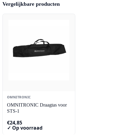
Vergelijkbare producten
OMNITRONIC
OMNITRONIC Draagtas voor
STS-1
€
24,85
✓ Op voorraad