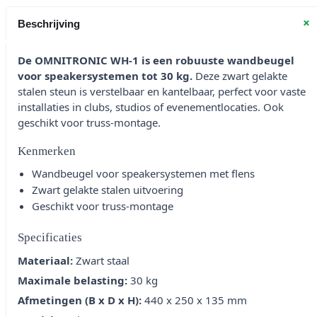
+
Beschrijving
De OMNITRONIC WH-1 is een robuuste wandbeugel
voor speakersystemen tot 30 kg.
Deze zwart gelakte
stalen steun is verstelbaar en kantelbaar, perfect voor vaste
installaties in clubs, studios of evenementlocaties. Ook
geschikt voor truss-montage.
Kenmerken
Wandbeugel voor speakersystemen met flens
Zwart gelakte stalen uitvoering
Geschikt voor truss-montage
Specificaties
Materiaal:
Zwart staal
Maximale belasting:
30 kg
Afmetingen (B x D x H):
440 x 250 x 135 mm