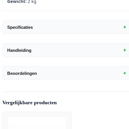
Gewicht:
2 kg
+
Specificaties
+
Handleiding
+
Beoordelingen
Vergelijkbare producten