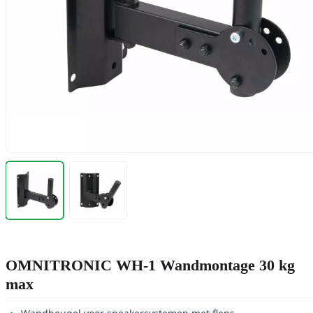
OMNITRONIC WH-1 Wandmontage 30 kg
max