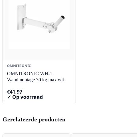
OMNITRONIC
OMNITRONIC WH-1
Wandmontage 30 kg max wit
€
41,97
✓ Op voorraad
Gerelateerde producten