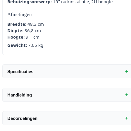
Behuizingsontwerp:
19" rackinstallatie, 2U hoogte
Afmetingen
Breedte:
48,3 cm
Diepte:
36,8 cm
Hoogte:
9,1 cm
Gewicht:
7,65 kg
+
Specificaties
+
Handleiding
+
Beoordelingen