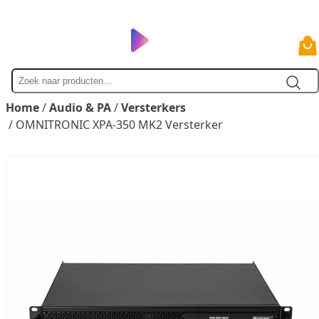
Zoek
naar
Home
/
Audio & PA
/
Versterkers
/ OMNITRONIC XPA-350 MK2 Versterker