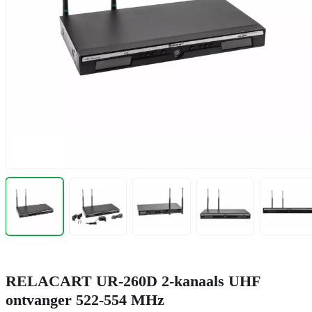
RELACART UR-260D 2-kanaals UHF
ontvanger 522-554 MHz