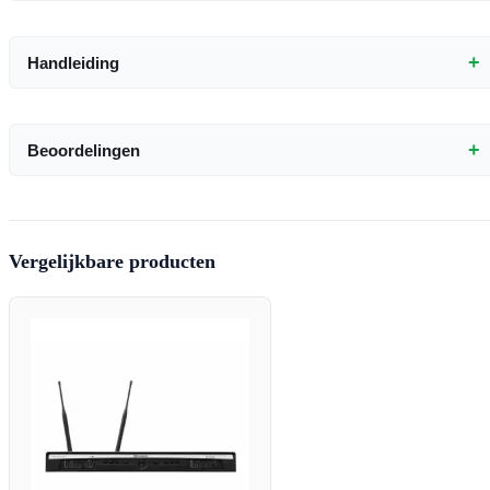
+
Handleiding
+
Beoordelingen
Vergelijkbare producten