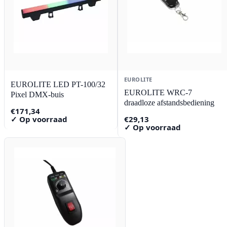
EUROLITE
EUROLITE LED PT-100/32
EUROLITE WRC-7
Pixel DMX-buis
draadloze afstandsbediening
€
171,34
✓ Op voorraad
€
29,13
✓ Op voorraad