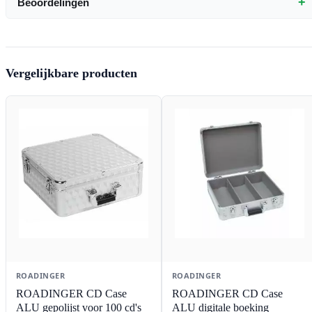
+
Beoordelingen
Vergelijkbare producten
ROADINGER
ROADINGER
ROADINGER CD Case
ROADINGER CD Case
ALU gepolijst voor 100 cd's
ALU digitale boeking