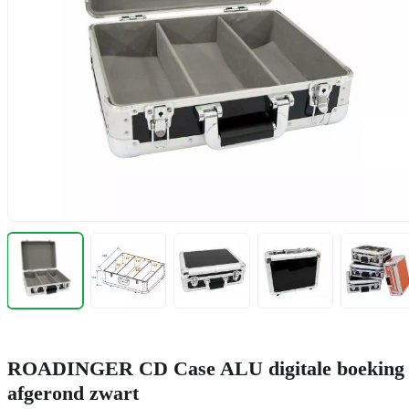
ROADINGER CD Case ALU digitale boeking
afgerond zwart