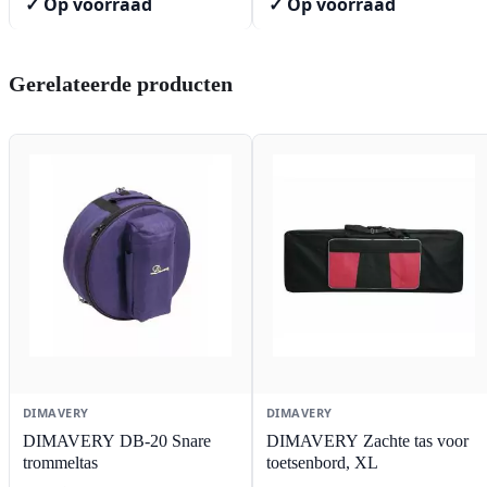
✓ Op voorraad
✓ Op voorraad
Gerelateerde producten
DIMAVERY
DIMAVERY
DIMAVERY DB-20 Snare
DIMAVERY Zachte tas voor
trommeltas
toetsenbord, XL