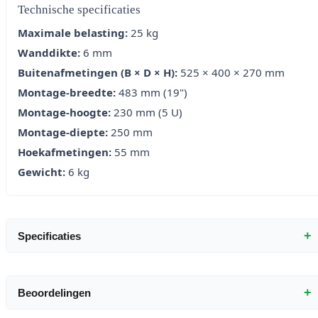
Technische specificaties
Maximale belasting:
25 kg
Wanddikte:
6 mm
Buitenafmetingen (B × D × H):
525 × 400 × 270 mm
Montage-breedte:
483 mm (19")
Montage-hoogte:
230 mm (5 U)
Montage-diepte:
250 mm
Hoekafmetingen:
55 mm
Gewicht:
6 kg
+
Specificaties
+
Beoordelingen