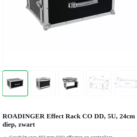
ROADINGER Effect Rack CO DD, 5U, 24cm
diep, zwart