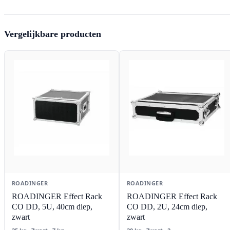
Vergelijkbare producten
ROADINGER
ROADINGER
ROADINGER Effect Rack
ROADINGER Effect Rack
CO DD, 5U, 40cm diep,
CO DD, 2U, 24cm diep,
zwart
zwart