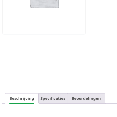
Beschrijving
Specificaties
Beoordelingen