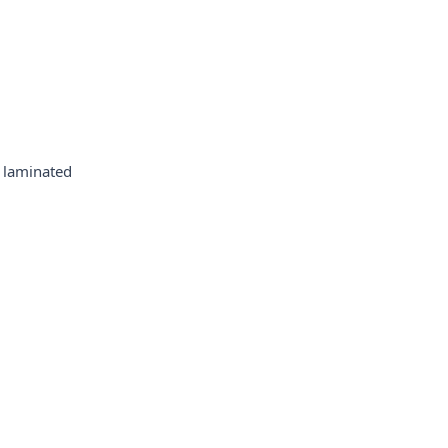
 laminated