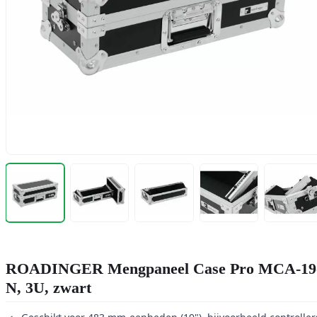
ROADINGER Mengpaneel Case Pro MCA-19
N, 3U, zwart