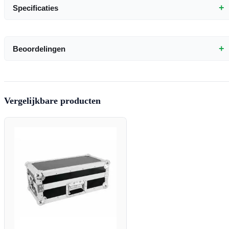
+
Specificaties
+
Beoordelingen
Vergelijkbare producten