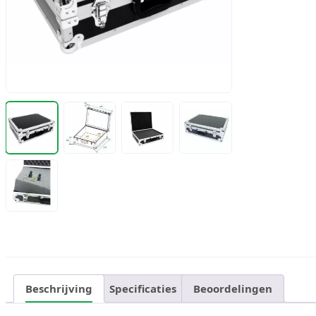
Beschrijving
Specificaties
Beoordelingen