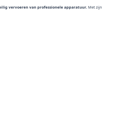
eilig vervoeren van professionele apparatuur.
Met zijn