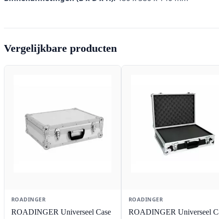
Vergelijkbare producten
ROADINGER
ROADINGER
ROADINGER Universeel Case
ROADINGER Universeel C