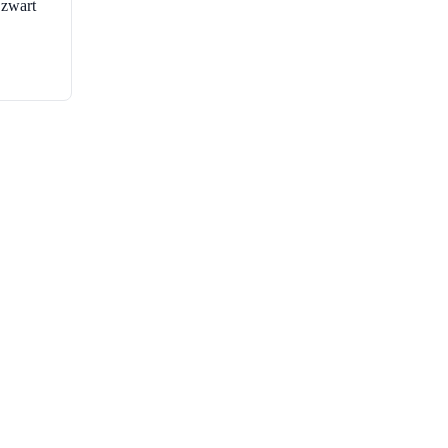
zwart