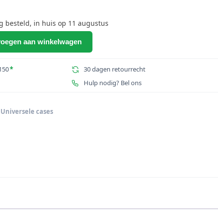
besteld, in huis op 11 augustus
oegen aan winkelwagen
150
*
30 dagen retourrecht
Hulp nodig? Bel ons
,
Universele cases