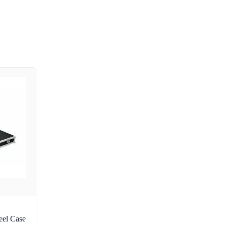
el Case