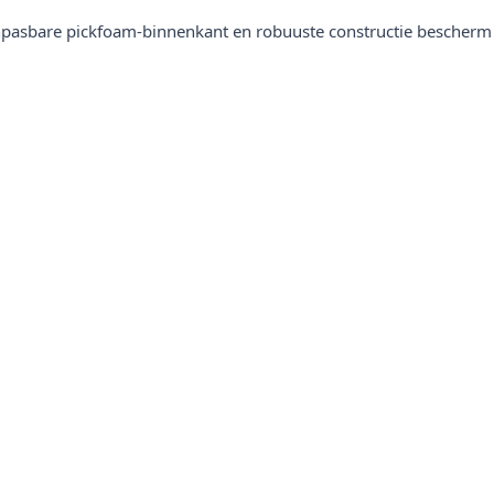
pasbare pickfoam-binnenkant en robuuste constructie bescherm