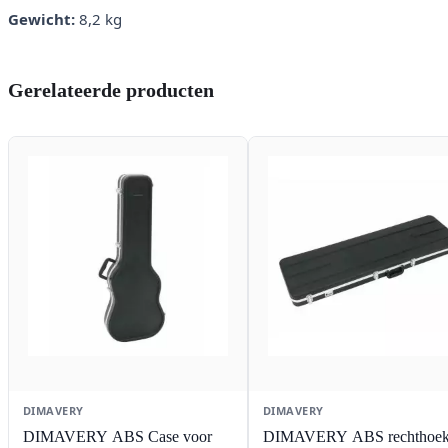
Gewicht:
8,2 kg
Gerelateerde producten
DIMAVERY
DIMAVERY
DIMAVERY ABS Case voor
DIMAVERY ABS rechthoe