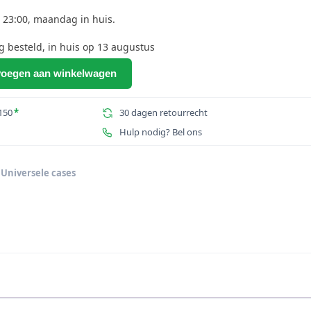
 23:00, maandag in huis.
besteld, in huis op 13 augustus
oegen aan winkelwagen
150
*
30 dagen retourrecht
Hulp nodig? Bel ons
,
Universele cases