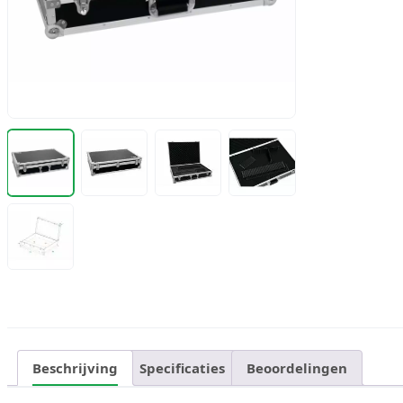
Beschrijving
Specificaties
Beoordelingen