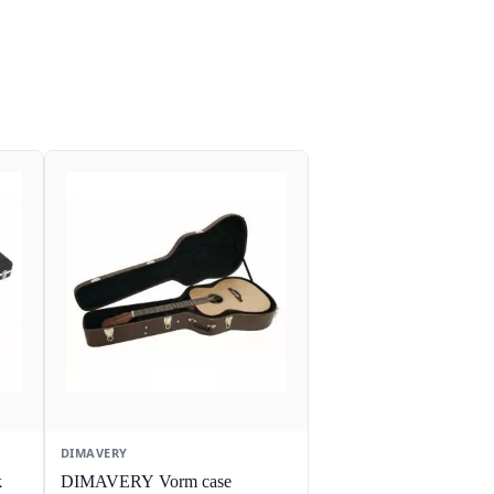
DIMAVERY
k
DIMAVERY Vorm case