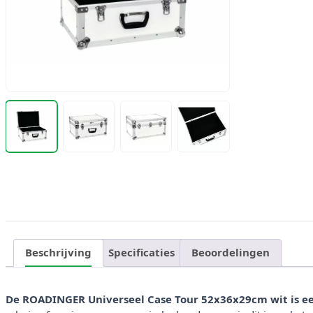
Beschrijving
Specificaties
Beoordelingen
De ROADINGER Universeel Case Tour 52x36x29cm wit is een