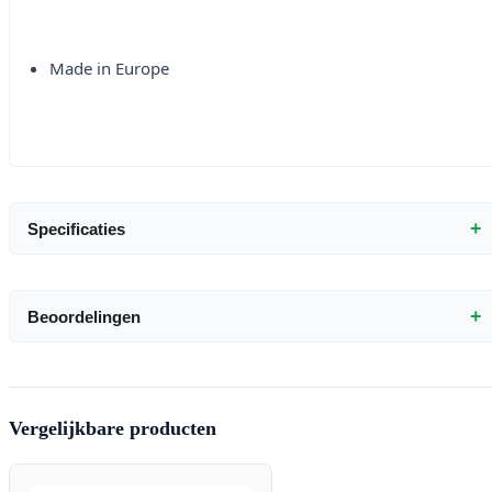
Made in Europe
+
Specificaties
+
Beoordelingen
Vergelijkbare producten