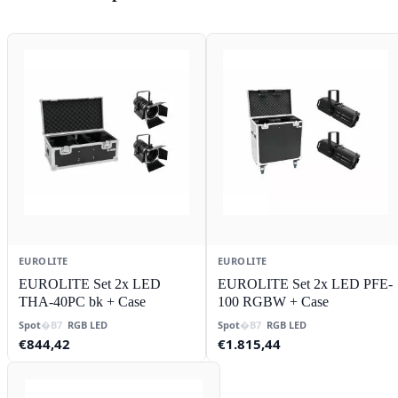
EUROLITE
EUROLITE
EUROLITE Set 2x LED
EUROLITE Set 2x LED PFE-
THA-40PC bk + Case
100 RGBW + Case
Spot
RGB LED
Spot
RGB LED
€
844,42
€
1.815,44