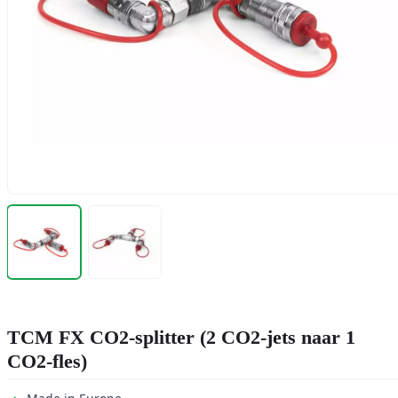
TCM FX CO2-splitter (2 CO2-jets naar 1
CO2-fles)