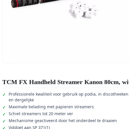
TCM FX Handheld Streamer Kanon 80cm, wi
Professionele kwaliteit voor gebruik op podia, in discotheeken
en dergelijke
Maximale belading met papieren streamers
Schiet streamers tot 20 meter ver
Mechanisme geactiveerd door het onderdeel te draaien
Voldoet aan SP 371(1)