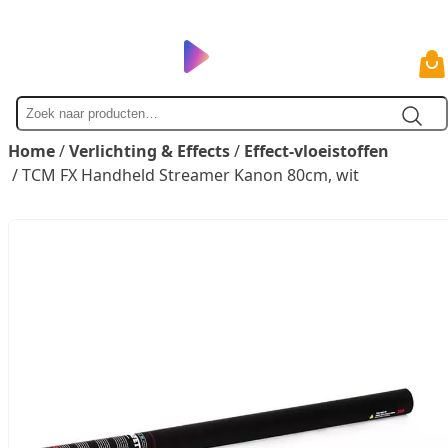
Zoek
naar
Home
/
Verlichting & Effects
/
Effect-vloeistoffen
/ TCM FX Handheld Streamer Kanon 80cm, wit