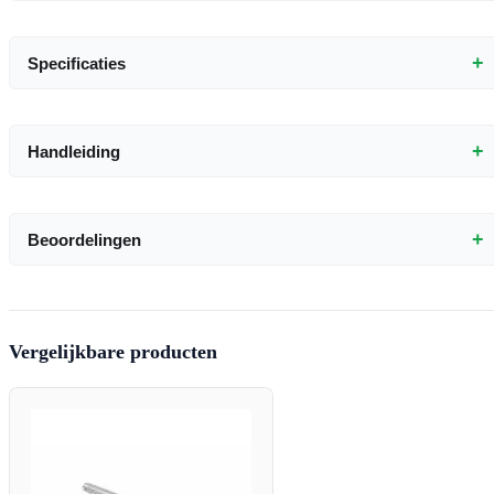
+
Specificaties
+
Handleiding
+
Beoordelingen
Vergelijkbare producten