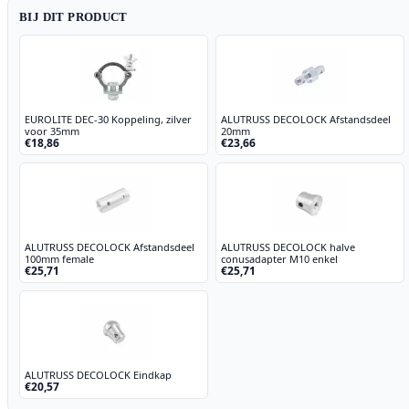
BIJ DIT PRODUCT
EUROLITE DEC-30 Koppeling, zilver
ALUTRUSS DECOLOCK Afstandsdeel
voor 35mm
20mm
€18,86
€23,66
ALUTRUSS DECOLOCK Afstandsdeel
ALUTRUSS DECOLOCK halve
100mm female
conusadapter M10 enkel
€25,71
€25,71
ALUTRUSS DECOLOCK Eindkap
€20,57