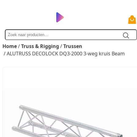
Zoek
naar
Home
/
Truss & Rigging
/
Trussen
/ ALUTRUSS DECOLOCK DQ3-2000 3-weg kruis Beam