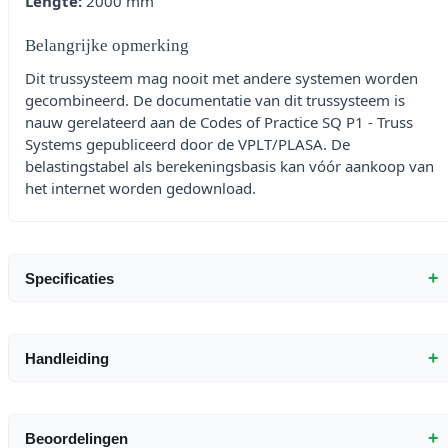
Lengte:
2000 mm
Belangrijke opmerking
Dit trussysteem mag nooit met andere systemen worden
gecombineerd. De documentatie van dit trussysteem is
nauw gerelateerd aan de Codes of Practice SQ P1 - Truss
Systems gepubliceerd door de VPLT/PLASA. De
belastingstabel als berekeningsbasis kan vóór aankoop van
het internet worden gedownload.
+
Specificaties
+
Handleiding
+
Beoordelingen