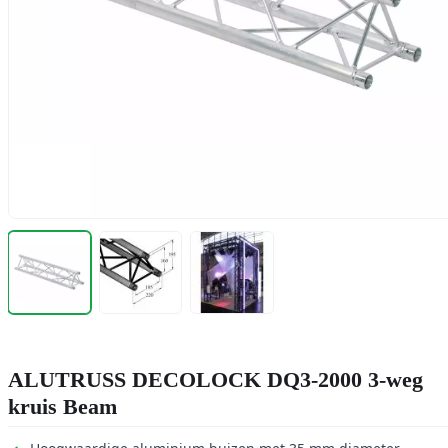
ALUTRUSS DECOLOCK DQ3-2000 3-weg
kruis Beam