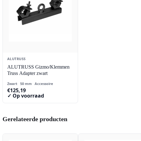
ALUTRUSS
ALUTRUSS Gizmo/Klemmen
Truss Adapter zwart
Zwart
50 mm
Accessoire
€
125,19
✓ Op voorraad
Gerelateerde producten