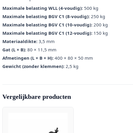
Maximale belasting WLL (4-voudig):
500 kg
Maximale belasting BGV C1 (8-voudig):
250 kg
Maximale belasting BGV C1 (10-voudig):
200 kg
Maximale belasting BGV C1 (12-voudig):
150 kg
Materiaaldikte:
3,5 mm
Gat (L × B):
80 × 11,5 mm
Afmetingen (L × B × H):
400 × 80 × 50 mm
Gewicht (zonder klemmen):
2,5 kg
Vergelijkbare producten