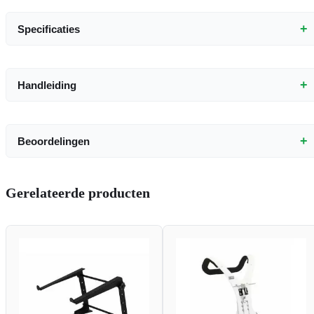
+
Specificaties
+
Handleiding
+
Beoordelingen
Gerelateerde producten