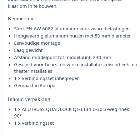
klaar om in te bouwen.
Kenmerken
Sterk EN-AW 6082 aluminium voor zware belastingen
Hoogwaardig aluminium buizen met 50 mm diameter
Eenvoudige montage
Laag gewicht
Afstand middelpunt tot middelpunt: 240 mm
Geschikt voor beurs- en winkelinstallaties, discotheek- en
theaterinstallaties
1 x verbindingsset inbegrepen
Gemaakt in Europa
Inhoud verpakking
1 x ALUTRUSS QUADLOCK QL-ET34 C-30 3-weg hoek
90°
1 x verbindingsset