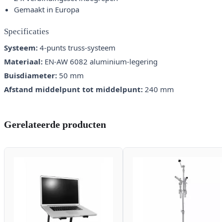
Gemaakt in Europa
Specificaties
Systeem:
4-punts truss-systeem
Materiaal:
EN-AW 6082 aluminium-legering
Buisdiameter:
50 mm
Afstand middelpunt tot middelpunt:
240 mm
Gerelateerde producten