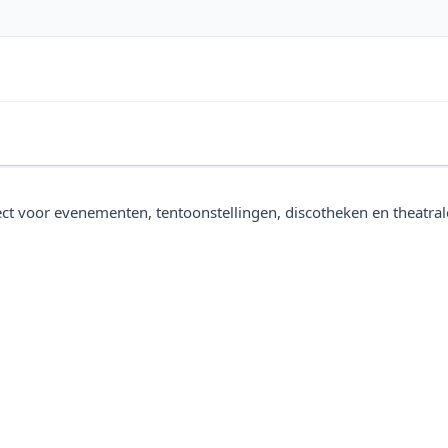
ect voor evenementen, tentoonstellingen, discotheken en theatral