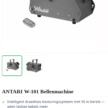
ANTARI W-101 Bellenmachine
Intelligent draadloos besturingssysteem met 50 m bereik —
geen lastige kabels meer