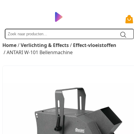
Zoek
naar
Home
/
Verlichting & Effects
/
Effect-vloeistoffen
/ ANTARI W-101 Bellenmachine