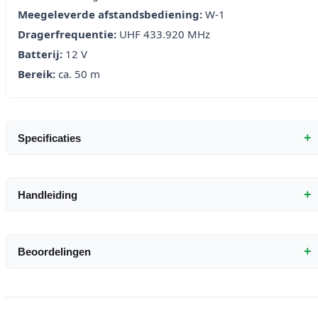
Meegeleverde afstandsbediening:
W-1
Dragerfrequentie:
UHF 433.920 MHz
Batterij:
12 V
Bereik:
ca. 50 m
+
Specificaties
+
Handleiding
+
Beoordelingen