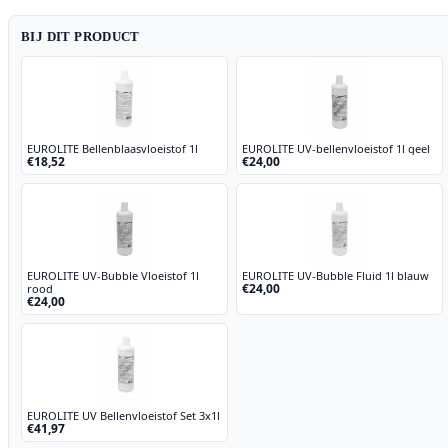
BIJ DIT PRODUCT
EUROLITE Bellenblaasvloeistof 1l
EUROLITE UV-bellenvloeistof 1l geel
€18,52
€24,00
EUROLITE UV-Bubble Vloeistof 1l
EUROLITE UV-Bubble Fluid 1l blauw
€24,00
rood
€24,00
EUROLITE UV Bellenvloeistof Set 3x1l
€41,97