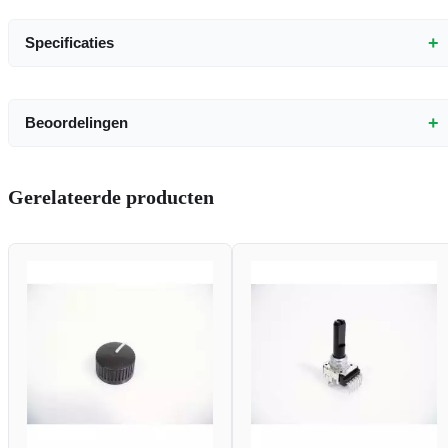
+
Specificaties
+
Beoordelingen
Gerelateerde producten