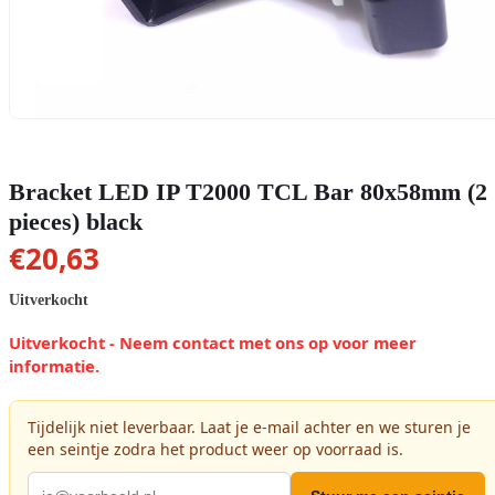
Bracket LED IP T2000 TCL Bar 80x58mm (2
pieces) black
€
20,63
Uitverkocht
Uitverkocht - Neem contact met ons op voor meer
informatie.
Tijdelijk niet leverbaar. Laat je e-mail achter en we sturen je
een seintje zodra het product weer op voorraad is.