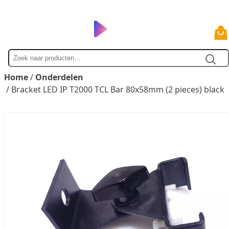
Zoek
naar
Home
/
Onderdelen
/ Bracket LED IP T2000 TCL Bar 80x58mm (2 pieces) black