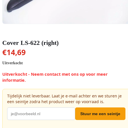
Cover LS-622 (right)
€
14,69
Uitverkocht
Uitverkocht - Neem contact met ons op voor meer
informatie.
Tijdelijk niet leverbaar. Laat je e-mail achter en we sturen je
een seintje zodra het product weer op voorraad is.
Stuur me een seintje