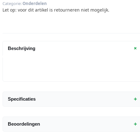
Categorie:
Onderdelen
Let op: voor dit artikel is retourneren niet mogelijk.
+
Beschrijving
+
Specificaties
+
Beoordelingen