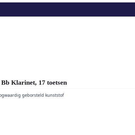
 Klarinet, 17 toetsen
ogwaardig geborsteld kunststof