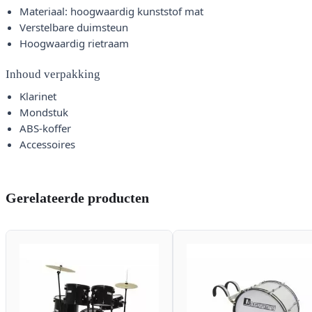
Materiaal: hoogwaardig kunststof mat
Verstelbare duimsteun
Hoogwaardig rietraam
Inhoud verpakking
Klarinet
Mondstuk
ABS-koffer
Accessoires
Gerelateerde producten