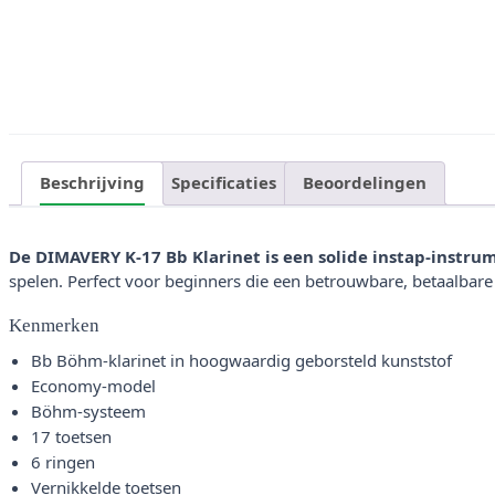
Beschrijving
Specificaties
Beoordelingen
De DIMAVERY K-17 Bb Klarinet is een solide instap-instru
spelen. Perfect voor beginners die een betrouwbare, betaalbare 
Kenmerken
Bb Böhm-klarinet in hoogwaardig geborsteld kunststof
Economy-model
Böhm-systeem
17 toetsen
6 ringen
Vernikkelde toetsen