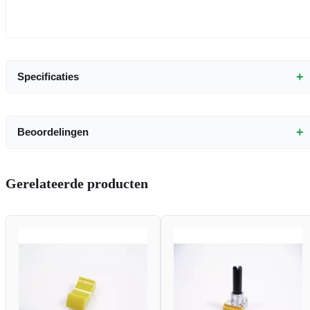
+
Specificaties
+
Beoordelingen
Gerelateerde producten