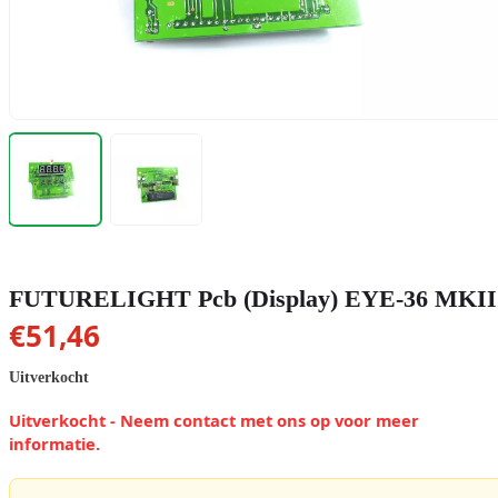
FUTURELIGHT Pcb (Display) EYE-36 MKII
€
51,46
Uitverkocht
Uitverkocht - Neem contact met ons op voor meer
informatie.