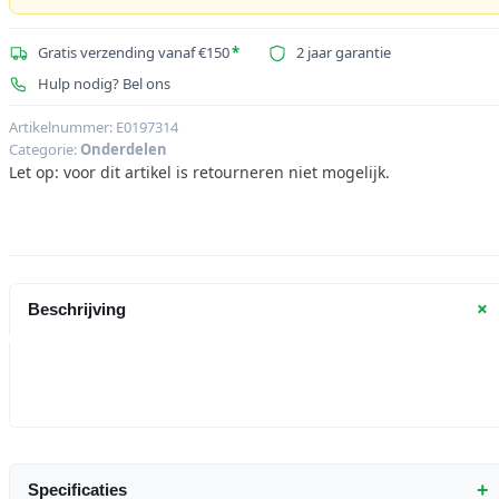
Gratis verzending vanaf €150
*
2 jaar garantie
Hulp nodig? Bel ons
Artikelnummer:
E0197314
Categorie:
Onderdelen
Let op: voor dit artikel is retourneren niet mogelijk.
+
Beschrijving
+
Specificaties