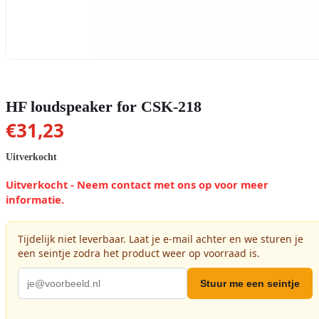
HF loudspeaker for CSK-218
€
31,23
Uitverkocht
Uitverkocht - Neem contact met ons op voor meer
informatie.
Tijdelijk niet leverbaar. Laat je e-mail achter en we sturen je
een seintje zodra het product weer op voorraad is.
Stuur me een seintje