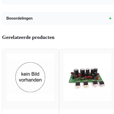
+
Beoordelingen
Gerelateerde producten