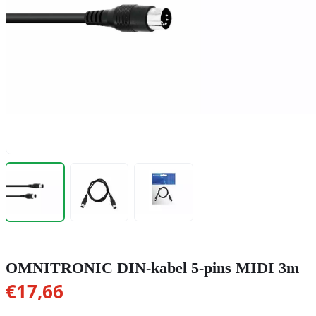
OMNITRONIC DIN-kabel 5-pins MIDI 3m
€
17,66