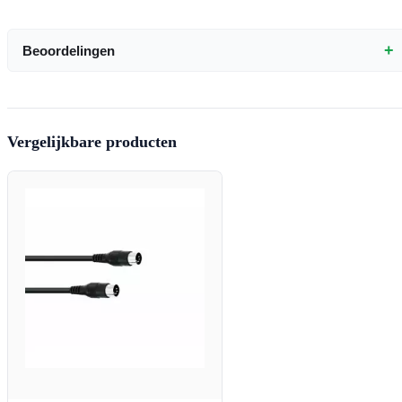
+
Beoordelingen
Vergelijkbare producten