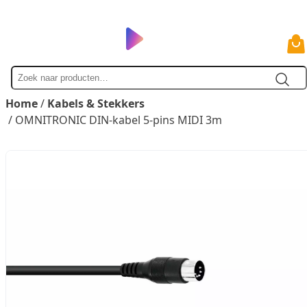
Zoek
naar
Home
/
Kabels & Stekkers
/ OMNITRONIC DIN-kabel 5-pins MIDI 3m