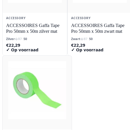
ACCESSORY
ACCESSORY
ACCESSOIRES Gaffa Tape
ACCESSOIRES Gaffa Tape
Pro 50mm x 50m zilver mat
Pro 50mm x 50m zwart mat
Zilver
50
Zwart
50
€
22,29
€
22,29
✓ Op voorraad
✓ Op voorraad