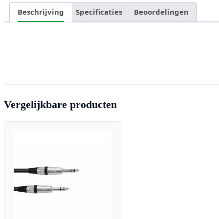
Beschrijving
Specificaties
Beoordelingen
Vergelijkbare producten