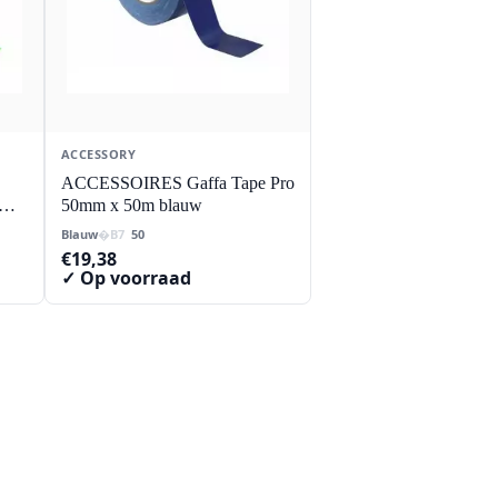
ACCESSORY
ACCESSOIRES Gaffa Tape Pro
50mm x 50m blauw
Blauw
50
€
19,38
✓ Op voorraad