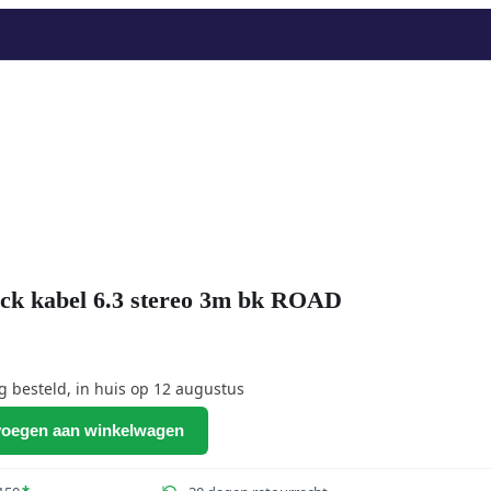
 kabel 6.3 stereo 3m bk ROAD
besteld, in huis op 12 augustus
oegen aan winkelwagen