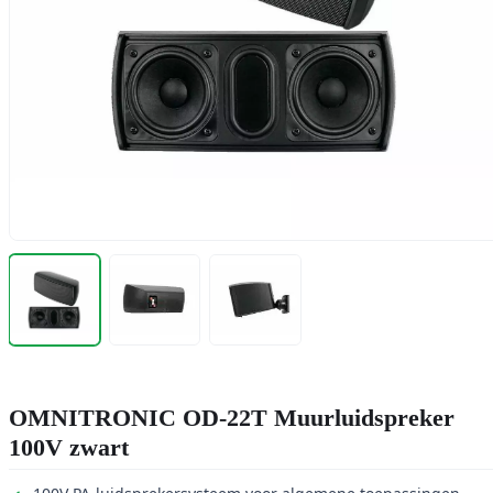
OMNITRONIC OD-22T Muurluidspreker
100V zwart