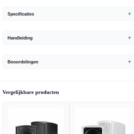
+
Specificaties
+
Handleiding
+
Beoordelingen
Vergelijkbare producten