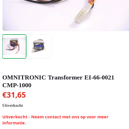
OMNITRONIC Transformer EI-66-0021
CMP-1000
€
31,65
Uitverkocht
Uitverkocht - Neem contact met ons op voor meer
informatie.