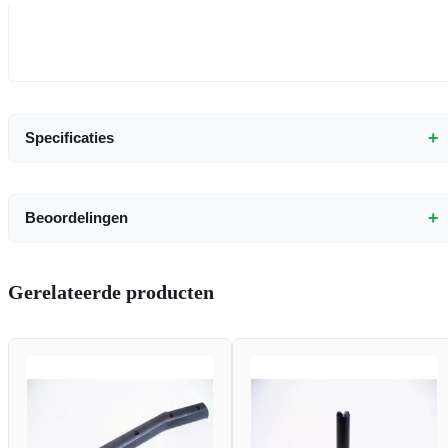
+
Specificaties
+
Beoordelingen
Gerelateerde producten