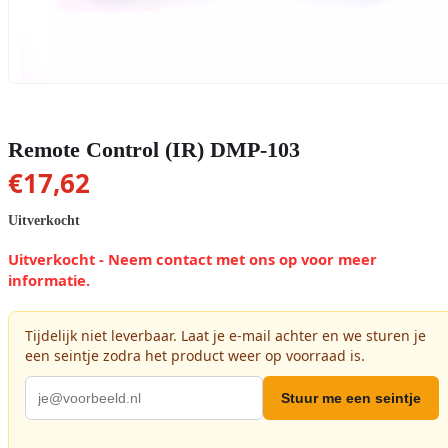
Remote Control (IR) DMP-103
€
17,62
Uitverkocht
Uitverkocht - Neem contact met ons op voor meer
informatie.
Tijdelijk niet leverbaar. Laat je e-mail achter en we sturen je
een seintje zodra het product weer op voorraad is.
Stuur me een seintje