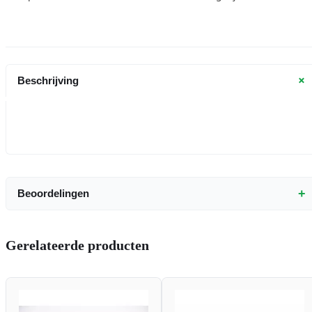
+
Beschrijving
+
Beoordelingen
Gerelateerde producten