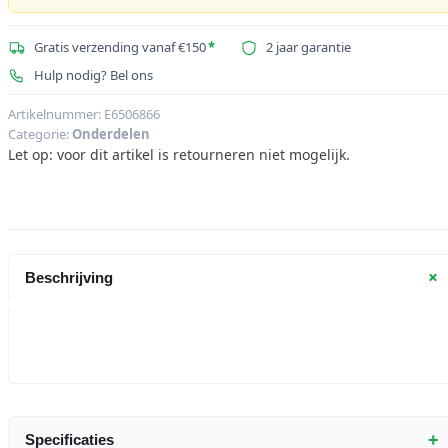
Gratis verzending vanaf €150
*
2 jaar garantie
Hulp nodig? Bel ons
Artikelnummer:
E6506866
Categorie:
Onderdelen
Let op: voor dit artikel is retourneren niet mogelijk.
+
Beschrijving
+
Specificaties