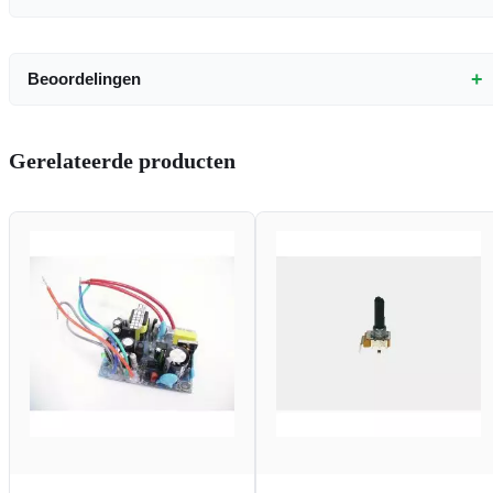
+
Beoordelingen
Gerelateerde producten