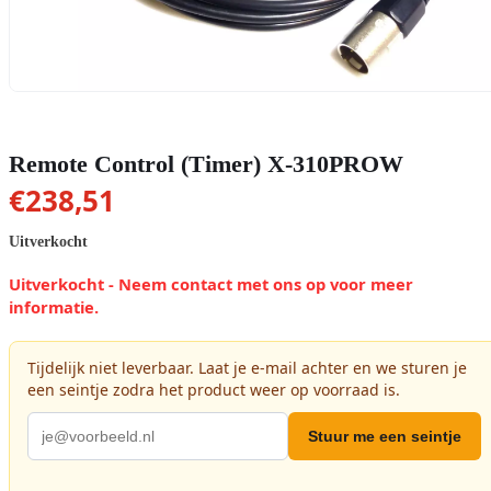
Remote Control (Timer) X-310PROW
€
238,51
Uitverkocht
Uitverkocht - Neem contact met ons op voor meer
informatie.
Tijdelijk niet leverbaar. Laat je e-mail achter en we sturen je
een seintje zodra het product weer op voorraad is.
Stuur me een seintje