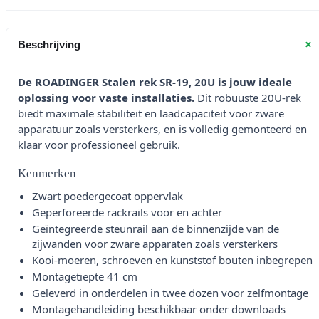
+
Beschrijving
De ROADINGER Stalen rek SR-19, 20U is jouw ideale
oplossing voor vaste installaties.
Dit robuuste 20U-rek
biedt maximale stabiliteit en laadcapaciteit voor zware
apparatuur zoals versterkers, en is volledig gemonteerd en
klaar voor professioneel gebruik.
Kenmerken
Zwart poedergecoat oppervlak
Geperforeerde rackrails voor en achter
Geïntegreerde steunrail aan de binnenzijde van de
zijwanden voor zware apparaten zoals versterkers
Kooi-moeren, schroeven en kunststof bouten inbegrepen
Montagetiepte 41 cm
Geleverd in onderdelen in twee dozen voor zelfmontage
Montagehandleiding beschikbaar onder downloads