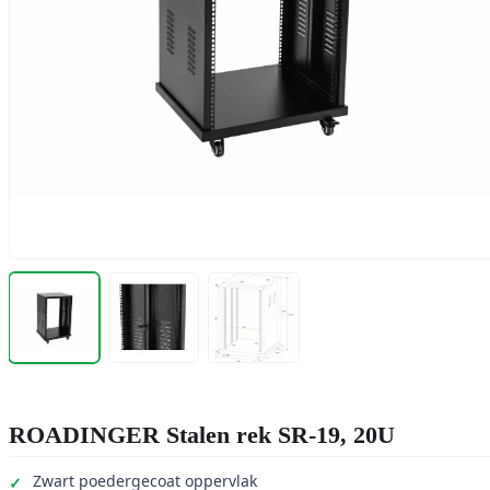
ROADINGER Stalen rek SR-19, 20U
Zwart poedergecoat oppervlak