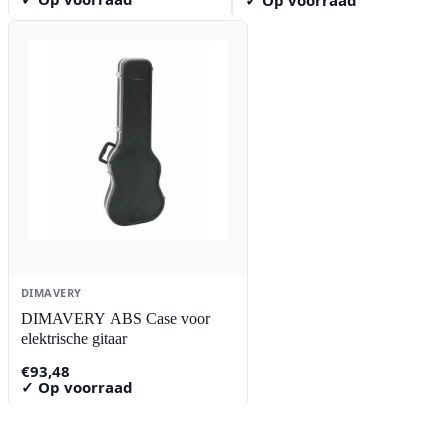
✓ Op voorraad
DIMAVERY
DIMAVERY ABS Case voor
elektrische gitaar
€
93,48
✓ Op voorraad