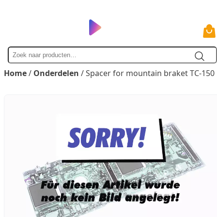
Zoek
naar
Home
/
Onderdelen
/ Spacer for mountain braket TC-150