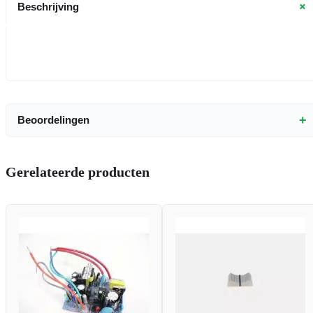
+
Beschrijving
+
Beoordelingen
Gerelateerde producten