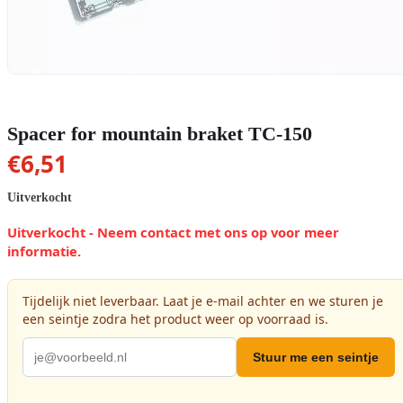
Spacer for mountain braket TC-150
€
6,51
Uitverkocht
Uitverkocht - Neem contact met ons op voor meer
informatie.
Tijdelijk niet leverbaar. Laat je e-mail achter en we sturen je
een seintje zodra het product weer op voorraad is.
Stuur me een seintje