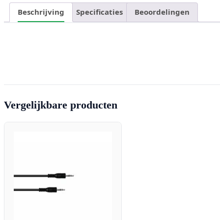
Beschrijving
Specificaties
Beoordelingen
Vergelijkbare producten