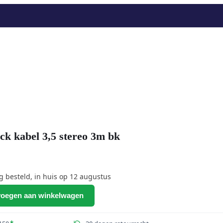
kabel 3,5 stereo 3m bk
besteld, in huis op 12 augustus
oegen aan winkelwagen