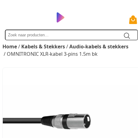
Zoek
naar
Home
/
Kabels & Stekkers
/
Audio-kabels & stekkers
/ OMNITRONIC XLR-kabel 3-pins 1.5m bk