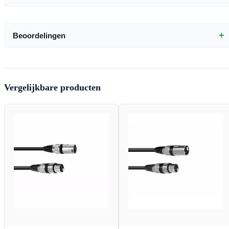
+
Beoordelingen
Vergelijkbare producten