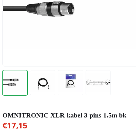
OMNITRONIC XLR-kabel 3-pins 1.5m bk
€
17,15