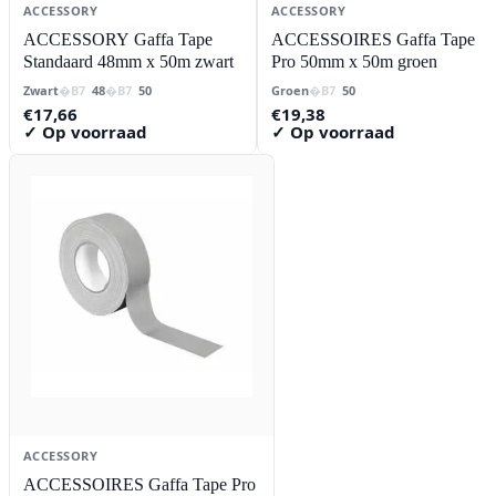
ACCESSORY
ACCESSORY
ACCESSORY Gaffa Tape
ACCESSOIRES Gaffa Tape
Standaard 48mm x 50m zwart
Pro 50mm x 50m groen
Zwart
48
50
Groen
50
€
17,66
€
19,38
✓ Op voorraad
✓ Op voorraad
ACCESSORY
ACCESSOIRES Gaffa Tape Pro