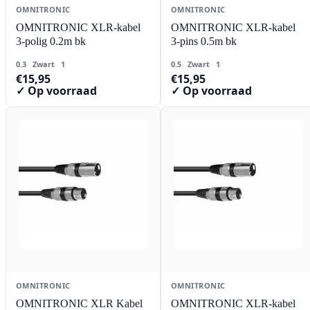
OMNITRONIC
OMNITRONIC
OMNITRONIC XLR-kabel
OMNITRONIC XLR-kabel
3-polig 0.2m bk
3-pins 0.5m bk
0.3
Zwart
1
0.5
Zwart
1
€
15,95
€
15,95
✓ Op voorraad
✓ Op voorraad
OMNITRONIC
OMNITRONIC
OMNITRONIC XLR Kabel
OMNITRONIC XLR-kabel