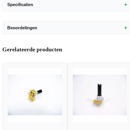
+
Specificaties
+
Beoordelingen
Gerelateerde producten