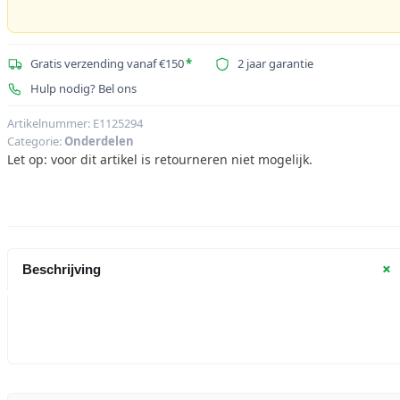
Gratis verzending vanaf €150
*
2 jaar garantie
Hulp nodig? Bel ons
Artikelnummer:
E1125294
Categorie:
Onderdelen
Let op: voor dit artikel is retourneren niet mogelijk.
+
Beschrijving