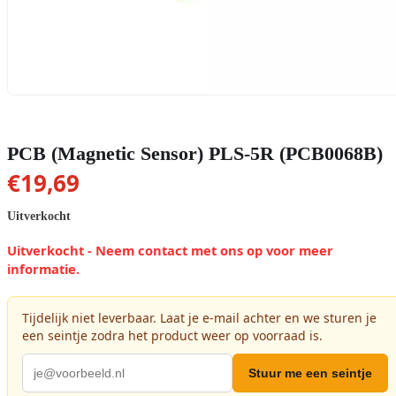
PCB (Magnetic Sensor) PLS-5R (PCB0068B)
€
19,69
Uitverkocht
Uitverkocht - Neem contact met ons op voor meer
informatie.
Tijdelijk niet leverbaar. Laat je e-mail achter en we sturen je
een seintje zodra het product weer op voorraad is.
Stuur me een seintje